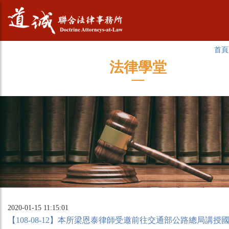
首頁
法律學堂
2020-01-15 11:15:01
【108-08-12】本所梁恩泰律師受邀前往交通部公路總局講授