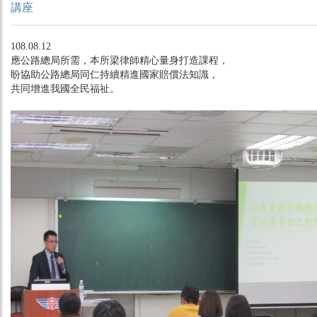
講座
108.08.12
應公路總局所需，本所梁律師精心量身打造課程，
盼協助公路總局同仁持續精進國家賠償法知識，
共同增進我國全民福祉。