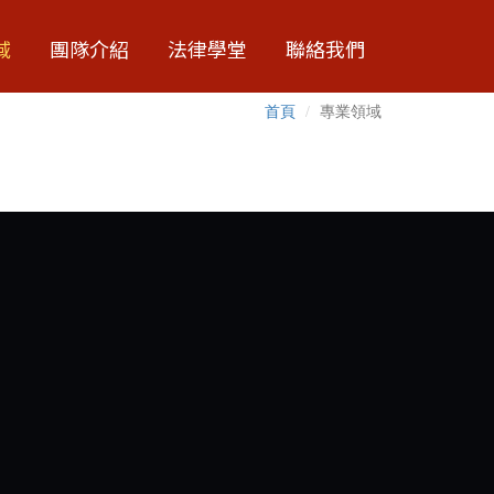
域
團隊介紹
法律學堂
聯絡我們
首頁
專業領域