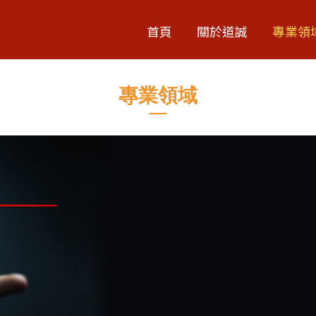
首頁
關於道誠
專業領
專業領域