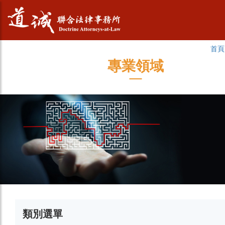
首頁
專業領域
類別選單