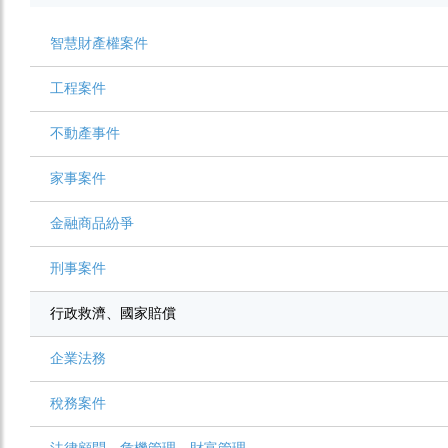
智慧財產權案件
工程案件
不動產事件
家事案件
金融商品紛爭
刑事案件
行政救濟、國家賠償
企業法務
稅務案件