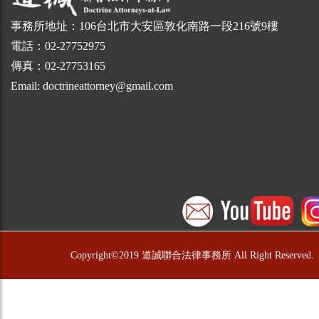
事務所地址：106台北市大安區敦化南路一段216號9樓
電話：02-27752975
傳真：02-27753165
Email: doctrineattorney@gmail.com
Copyright©2019 道誠聯合法律事務所 All Right Reserved.